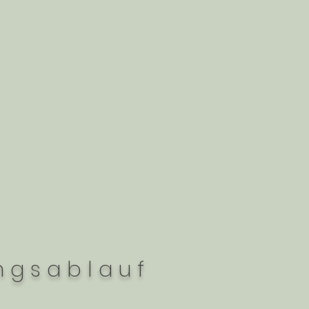
ngsablauf