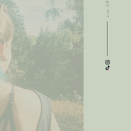
Folge mir