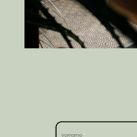
Vorname