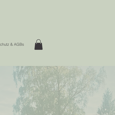
chutz & AGBs